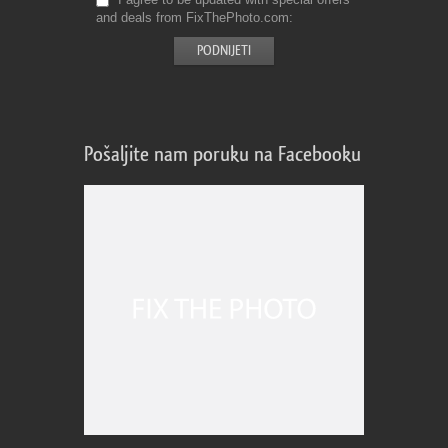
and deals from FixThePhoto.com
Pošaljite nam poruku na Facebooku