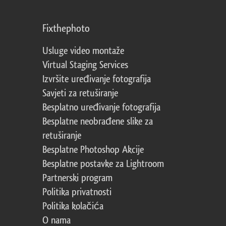
Fixthephoto
Usluge video montaže
Virtual Staging Services
Izvršite uređivanje fotografija
Savjeti za retuširanje
Besplatno uređivanje fotografija
Besplatne neobrađene slike za
retuširanje
Besplatne Photoshop Akcije
Besplatne postavke za Lightroom
Partnerski program
Politika privatnosti
Politika kolačića
O nama