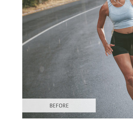
Services de