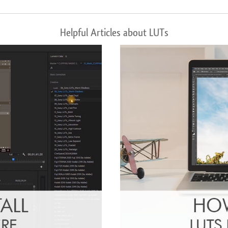
Helpful Articles about LUTs