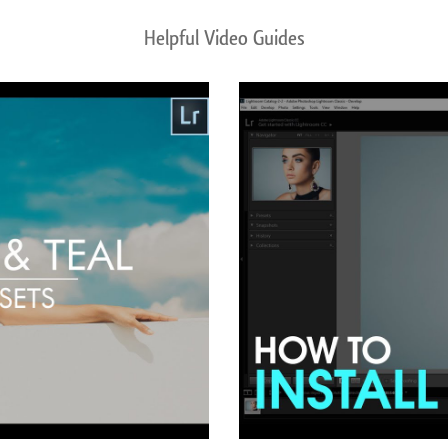
Helpful Video Guides