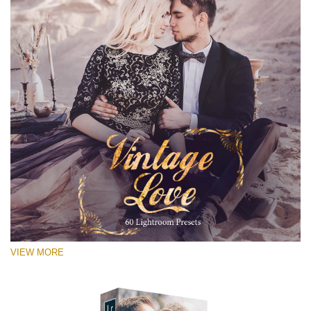
VIEW MORE