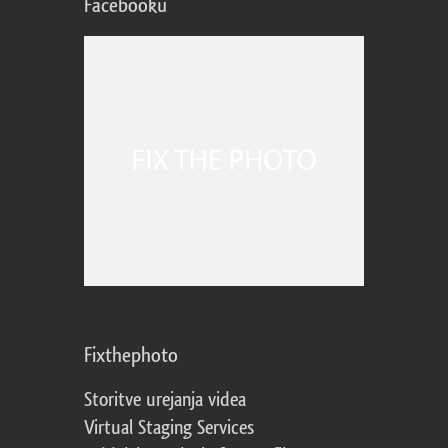
Facebooku
Fixthephoto
Storitve urejanja videa
Virtual Staging Services