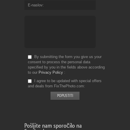
E-naslov
By submitting the form you give us your
consent to process the personal data
specified by you in the fields above according
to our
Privacy Policy
I agree to be updated with special offers
and deals from FixThePhoto.com
Pošljite nam sporočilo na