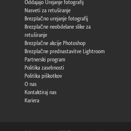
Oddajajo Urejanje fotografij
Nasveti za retuširanje
Brezplačno urejanje fotografij
Brezplačne neobdelane slike za
retuširanje
Brezplačne akcije Photoshop
Brezplačne prednastavitve Lightroom
Partnerski program
Politika zasebnosti
Politika piškotkov
O nas
Kontaktiraj nas
Kariera