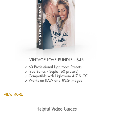
VIEW MORE
Helpful Video Guides