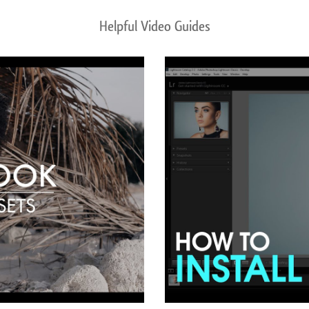
Helpful Video Guides