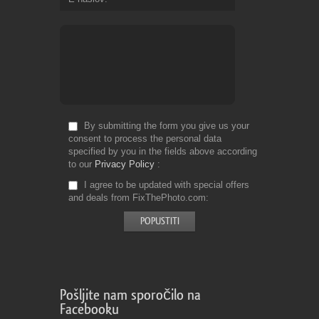
By submitting the form you give us your
consent to process the personal data
specified by you in the fields above according
to our
Privacy Policy
I agree to be updated with special offers
and deals from FixThePhoto.com
Pošljite nam sporočilo na
Facebooku