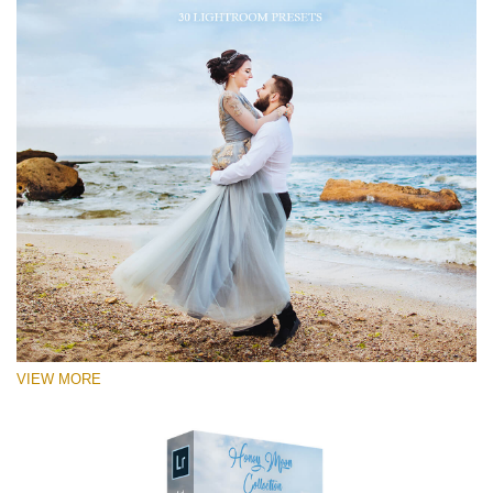
VIEW MORE