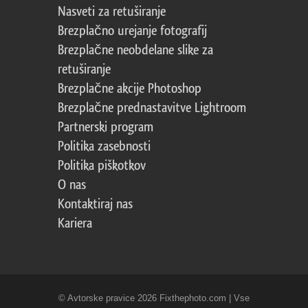
Nasveti za retuširanje
Brezplačno urejanje fotografij
Brezplačne neobdelane slike za
retuširanje
Brezplačne akcije Photoshop
Brezplačne prednastavitve Lightroom
Partnerski program
Politika zasebnosti
Politika piškotkov
O nas
Kontaktiraj nas
Kariera
© Avtorske pravice 2026 Fixthephoto.com | Vse