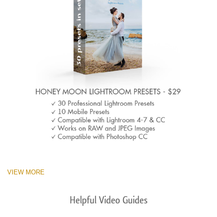
VIEW MORE
Helpful Video Guides