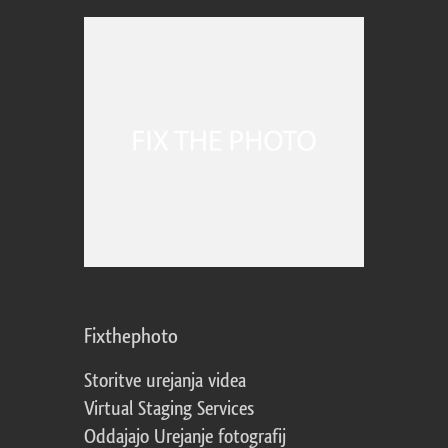
Fixthephoto
Storitve urejanja videa
Virtual Staging Services
Oddajajo Urejanje fotografij