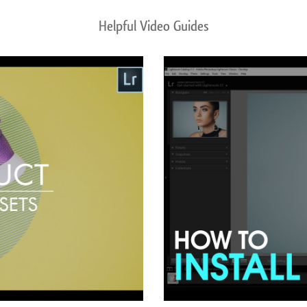
Helpful Video Guides