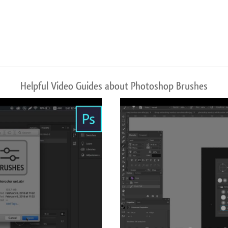
Helpful Video Guides about Photoshop Brushes