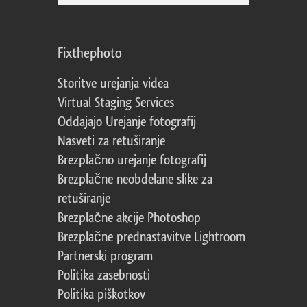
Fixthephoto
Storitve urejanja videa
Virtual Staging Services
Oddajajo Urejanje fotografij
Nasveti za retuširanje
Brezplačno urejanje fotografij
Brezplačne neobdelane slike za
retuširanje
Brezplačne akcije Photoshop
Brezplačne prednastavitve Lightroom
Partnerski program
Politika zasebnosti
Politika piškotkov