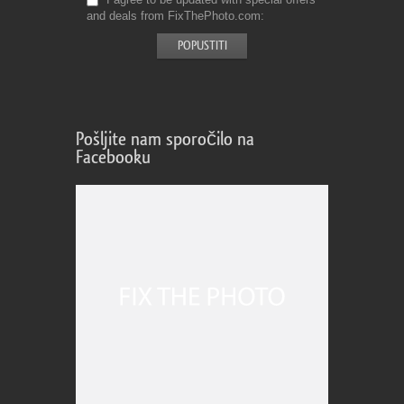
and deals from FixThePhoto.com
Pošljite nam sporočilo na
Facebooku