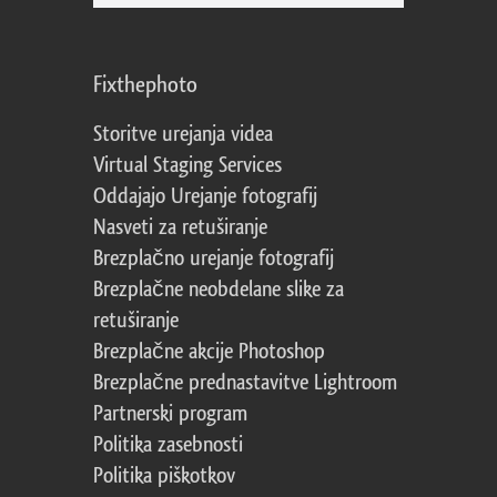
Fixthephoto
Storitve urejanja videa
Virtual Staging Services
Oddajajo Urejanje fotografij
Nasveti za retuširanje
Brezplačno urejanje fotografij
Brezplačne neobdelane slike za
retuširanje
Brezplačne akcije Photoshop
Brezplačne prednastavitve Lightroom
Partnerski program
Politika zasebnosti
Politika piškotkov