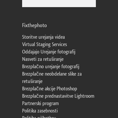
Fixthephoto
Storitve urejanja videa
Virtual Staging Services
Oddajajo Urejanje fotografij
Nasveti za retuširanje
Brezplačno urejanje fotografij
Brezplačne neobdelane slike za
retuširanje
Brezplačne akcije Photoshop
Brezplačne prednastavitve Lightroom
Partnerski program
Politika zasebnosti