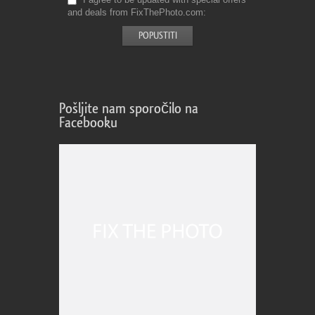
and deals from FixThePhoto.com
Pošljite nam sporočilo na
Facebooku