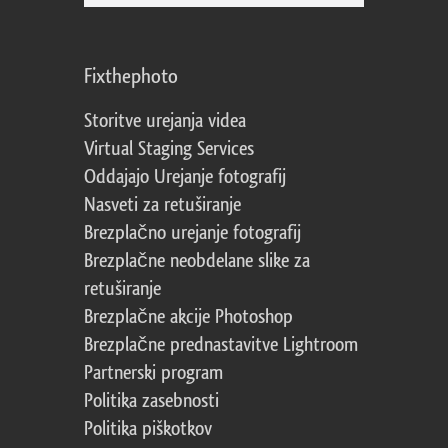
Fixthephoto
Storitve urejanja videa
Virtual Staging Services
Oddajajo Urejanje fotografij
Nasveti za retuširanje
Brezplačno urejanje fotografij
Brezplačne neobdelane slike za
retuširanje
Brezplačne akcije Photoshop
Brezplačne prednastavitve Lightroom
Partnerski program
Politika zasebnosti
Politika piškotkov