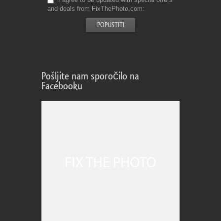
and deals from FixThePhoto.com
Pošljite nam sporočilo na
Facebooku