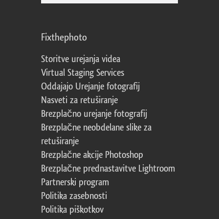
Fixthephoto
Storitve urejanja videa
Virtual Staging Services
Oddajajo Urejanje fotografij
Nasveti za retuširanje
Brezplačno urejanje fotografij
Brezplačne neobdelane slike za
retuširanje
Brezplačne akcije Photoshop
Brezplačne prednastavitve Lightroom
Partnerski program
Politika zasebnosti
Politika piškotkov