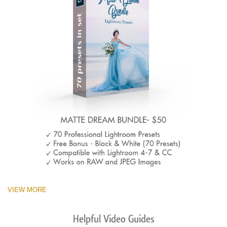
VIEW MORE
Helpful Video Guides