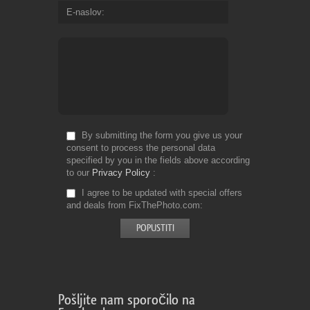
E-naslov
By submitting the form you give us your
consent to process the personal data
specified by you in the fields above according
to our
Privacy Policy
I agree to be updated with special offers
and deals from FixThePhoto.com
Pošljite nam sporočilo na