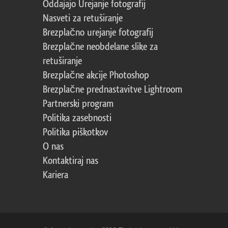
Oddajajo Urejanje fotografij
Nasveti za retuširanje
Brezplačno urejanje fotografij
Brezplačne neobdelane slike za
retuširanje
Brezplačne akcije Photoshop
Brezplačne prednastavitve Lightroom
Partnerski program
Politika zasebnosti
Politika piškotkov
O nas
Kontaktiraj nas
Kariera