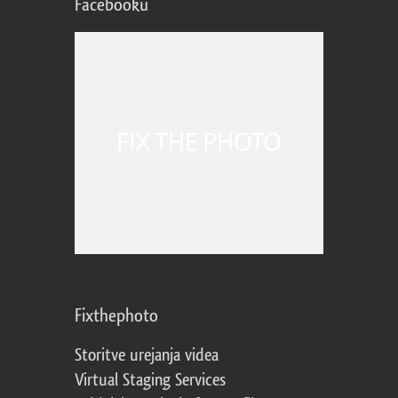
Facebooku
Fixthephoto
Storitve urejanja videa
Virtual Staging Services