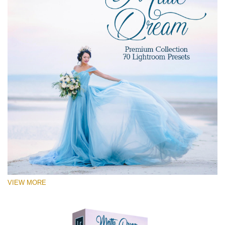
VIEW MORE