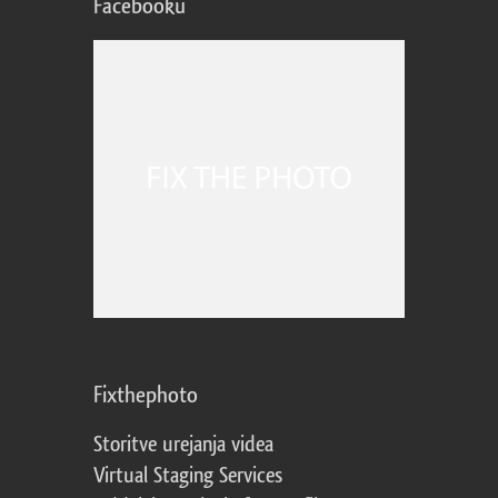
Facebooku
Fixthephoto
Storitve urejanja videa
Virtual Staging Services