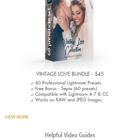
VIEW MORE
Helpful Video Guides