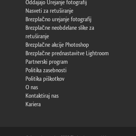
Oddajajo Urejanje fotografij
Nasveti za retuširanje
Brezplačno urejanje fotografij
Brezplačne neobdelane slike za
retuširanje
Brezplačne akcije Photoshop
Brezplačne prednastavitve Lightroom
Partnerski program
Politika zasebnosti
Politika piškotkov
O nas
Kontaktiraj nas
Kariera