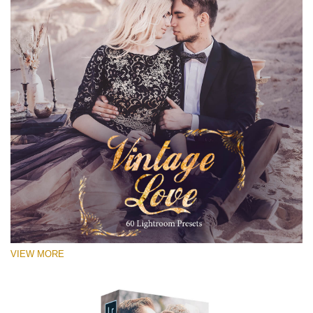
VIEW MORE