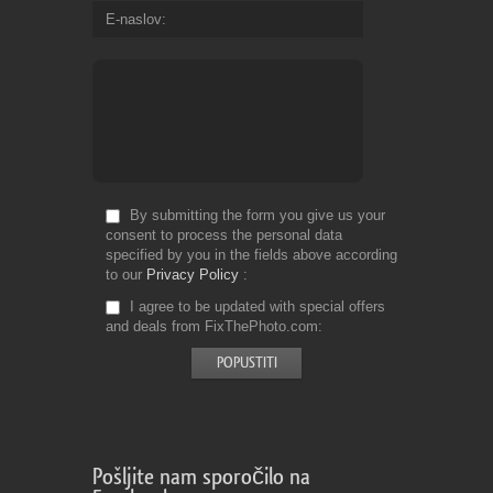
E-naslov
By submitting the form you give us your
consent to process the personal data
specified by you in the fields above according
to our
Privacy Policy
I agree to be updated with special offers
and deals from FixThePhoto.com
Pošljite nam sporočilo na