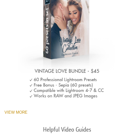
VIEW MORE
Helpful Video Guides