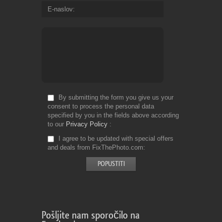
E-naslov
By submitting the form you give us your
consent to process the personal data
specified by you in the fields above according
to our
Privacy Policy
I agree to be updated with special offers
and deals from FixThePhoto.com
Pošljite nam sporočilo na