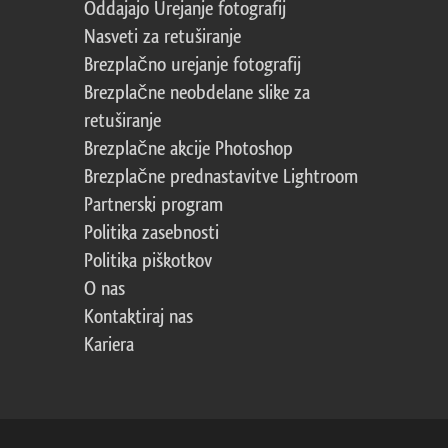
Oddajajo Urejanje fotografij
Nasveti za retuširanje
Brezplačno urejanje fotografij
Brezplačne neobdelane slike za
retuširanje
Brezplačne akcije Photoshop
Brezplačne prednastavitve Lightroom
Partnerski program
Politika zasebnosti
Politika piškotkov
O nas
Kontaktiraj nas
Kariera