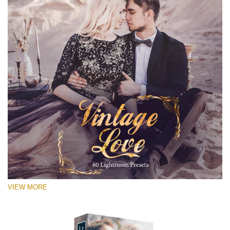
VIEW MORE