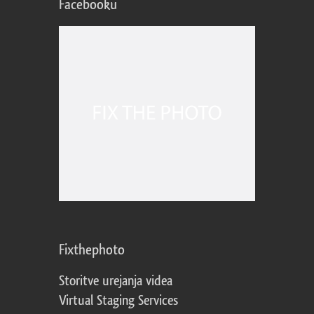
Facebooku
Fixthephoto
Storitve urejanja videa
Virtual Staging Services