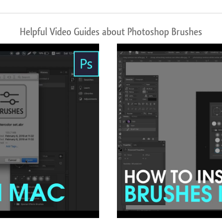
Helpful Video Guides about Photoshop Brushes