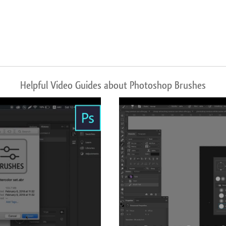
Helpful Video Guides about Photoshop Brushes