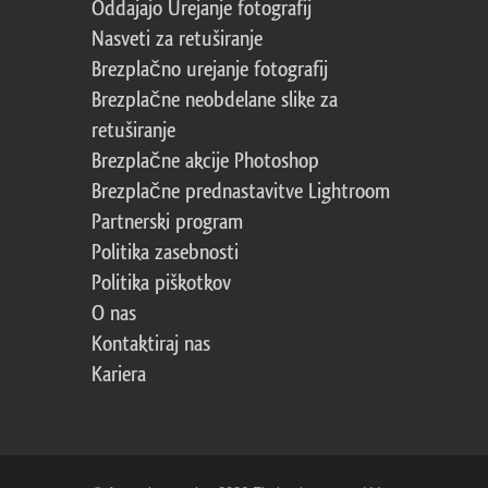
Oddajajo Urejanje fotografij
Nasveti za retuširanje
Brezplačno urejanje fotografij
Brezplačne neobdelane slike za
retuširanje
Brezplačne akcije Photoshop
Brezplačne prednastavitve Lightroom
Partnerski program
Politika zasebnosti
Politika piškotkov
O nas
Kontaktiraj nas
Kariera