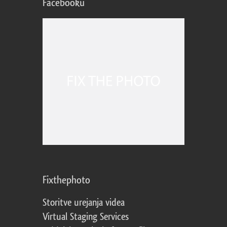
Facebooku
Fixthephoto
Storitve urejanja videa
Virtual Staging Services