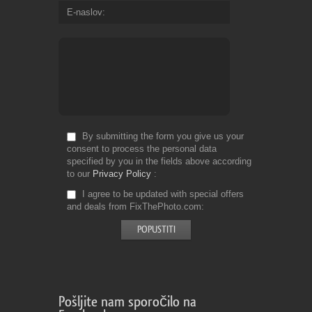
E-naslov
By submitting the form you give us your
consent to process the personal data
specified by you in the fields above according
to our
Privacy Policy
I agree to be updated with special offers
and deals from FixThePhoto.com
Pošljite nam sporočilo na