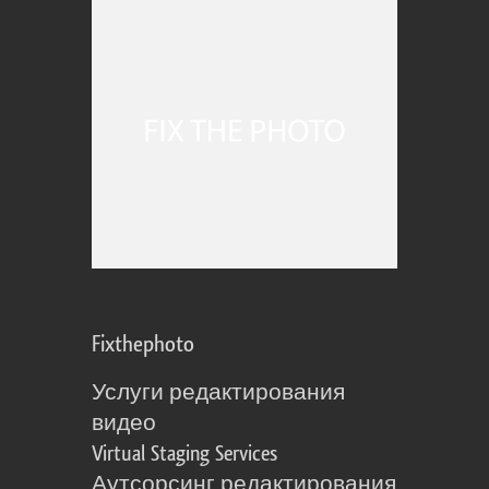
Fixthephoto
Услуги редактирования
видео
Virtual Staging Services
Аутсорсинг редактирования