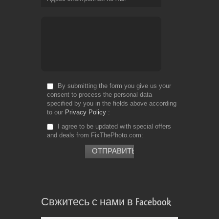
By submitting the form you give us your
consent to process the personal data
specified by you in the fields above according
to our
Privacy Policy
I agree to be updated with special offers
and deals from FixThePhoto.com
Свжитесь с нами в Facebook