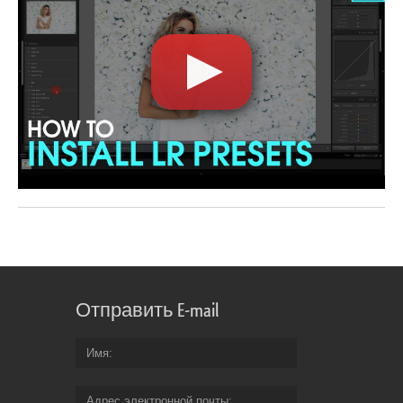
Отправить E-mail
Имя
Адрес электронной почты