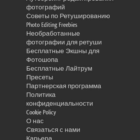
фотографий
Советы по Ретушированию
Photo Editing Freebies
Необработанные
фотографии для ретуши
Бесплатные Экшны для
Фотошопа
Бесплатные Лайтрум
Пресеты
Партнерская программа
Политика
конфиденциальности
Cookie Policy
О нас
Связаться с нами
Карьера