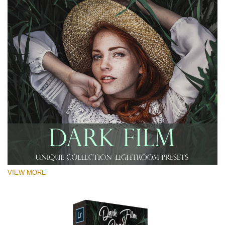
VIEW MORE