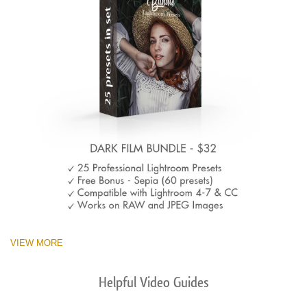
VIEW MORE
Helpful Video Guides