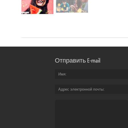
Отправить E-mail
Имя
Адрес электронной почты