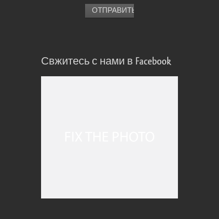
Свжитесь с нами в Facebook