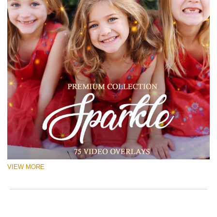
VIEW MORE