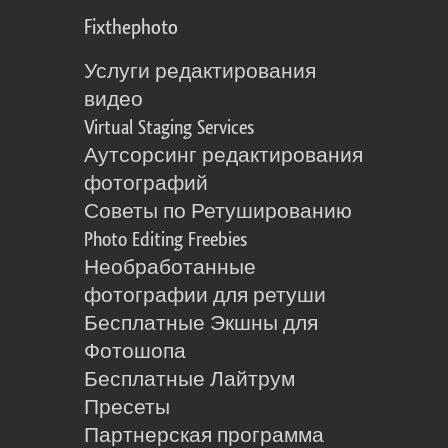
Fixthephoto
Услуги редактирования
видео
Virtual Staging Services
Аутсорсинг редактирования
фотографий
Советы по Ретушированию
Photo Editing Freebies
Необработанные
фотографии для ретуши
Бесплатные Экшны для
Фотошопа
Бесплатные Лайтрум
Пресеты
Партнерская программа