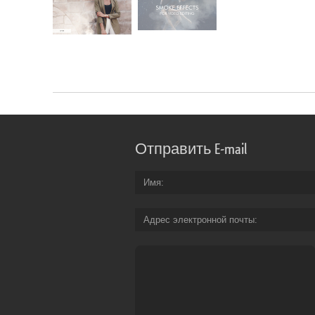
Отправить E-mail
Имя
Адрес электронной почты