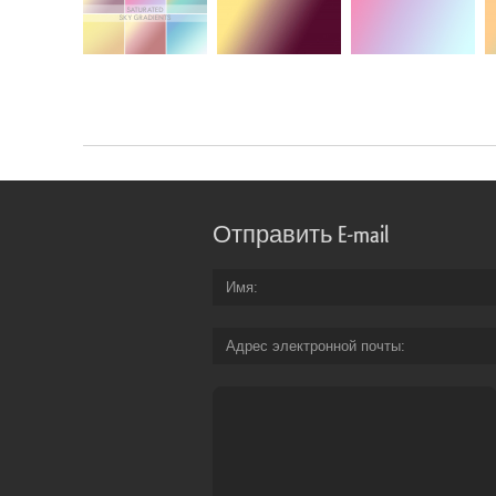
Отправить E-mail
Имя
Адрес электронной почты