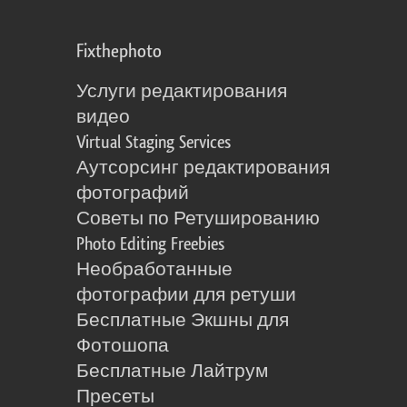
Fixthephoto
Услуги редактирования
видео
Virtual Staging Services
Аутсорсинг редактирования
фотографий
Советы по Ретушированию
Photo Editing Freebies
Необработанные
фотографии для ретуши
Бесплатные Экшны для
Фотошопа
Бесплатные Лайтрум
Пресеты