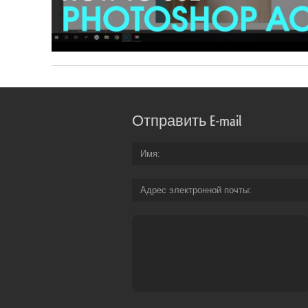
Отправить E-mail
Имя
Адрес электронной почты