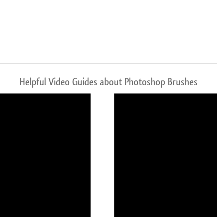
Helpful Video Guides about Photoshop Brushes