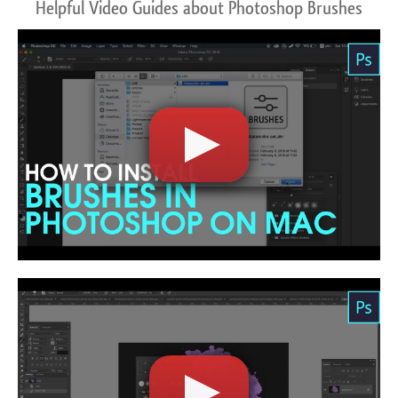
Helpful Video Guides about Photoshop Brushes