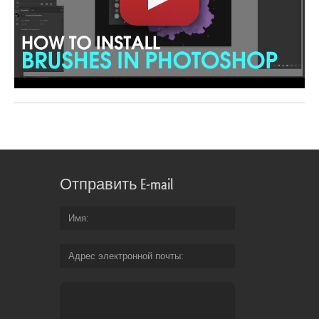
Отправить E-mail
Имя
Адрес электронной почты