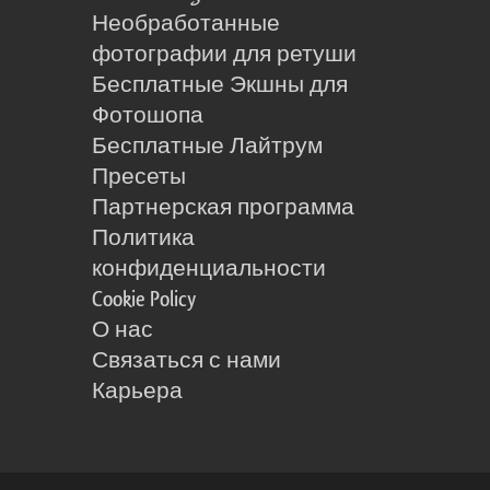
Необработанные
фотографии для ретуши
Бесплатные Экшны для
Фотошопа
Бесплатные Лайтрум
Пресеты
Партнерская программа
Политика
конфиденциальности
Cookie Policy
О нас
Связаться с нами
Карьера