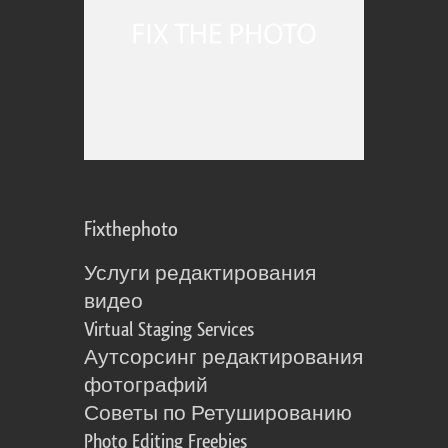
Fixthephoto
Услуги редактирования
видео
Virtual Staging Services
Аутсорсинг редактирования
фотографий
Советы по Ретушированию
Photo Editing Freebies