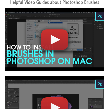
Helpful Video Guides about Photoshop Brushes