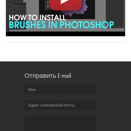
Отправить E-mail
Имя
Адрес электронной почты