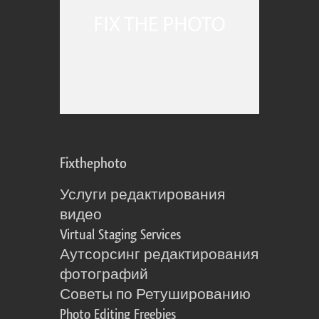
Fixthephoto
Услуги редактирования
видео
Virtual Staging Services
Аутсорсинг редактирования
фотографий
Советы по Ретушированию
Photo Editing Freebies