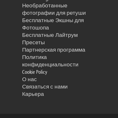
Необработанные
фотографии для ретуши
Бесплатные Экшны для
Фотошопа
Бесплатные Лайтрум
Пресеты
Партнерская программа
Политика
конфиденциальности
Cookie Policy
О нас
Связаться с нами
Карьера