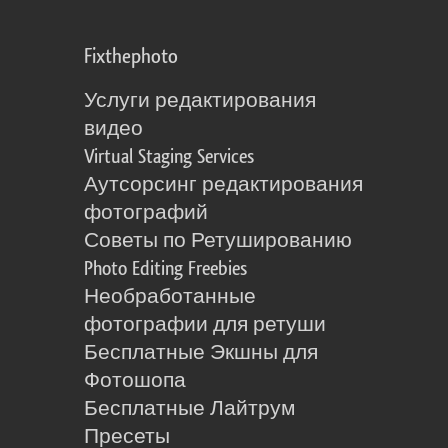
Fixthephoto
Услуги редактирования
видео
Virtual Staging Services
Аутсорсинг редактирования
фотографий
Советы по Ретушированию
Photo Editing Freebies
Необработанные
фотографии для ретуши
Бесплатные Экшны для
Фотошопа
Бесплатные Лайтрум
Пресеты