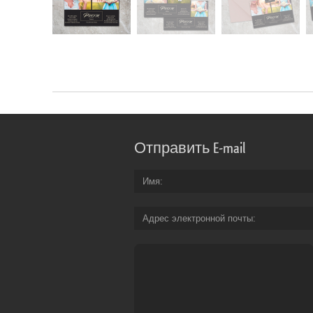
Отправить E-mail
Имя
Адрес электронной почты