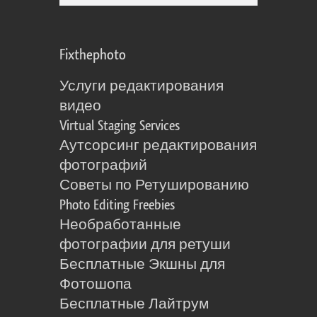
Fixthephoto
Услуги редактирования
видео
Virtual Staging Services
Аутсорсинг редактирования
фотографий
Советы по Ретушированию
Photo Editing Freebies
Необработанные
фотографии для ретуши
Бесплатные Экшны для
Фотошопа
Бесплатные Лайтрум