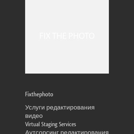
Fixthephoto
Услуги редактирования
видео
Virtual Staging Services
Аутсорсинг редактирования