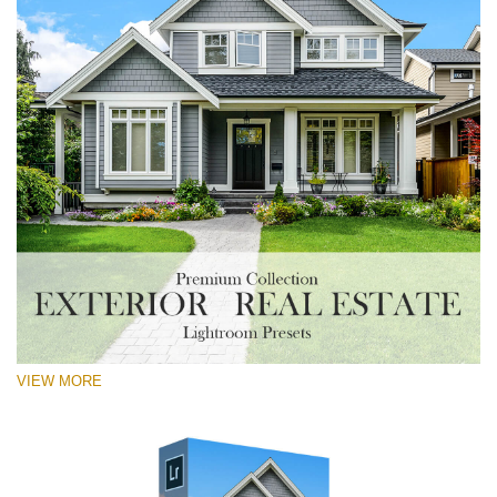
VIEW MORE