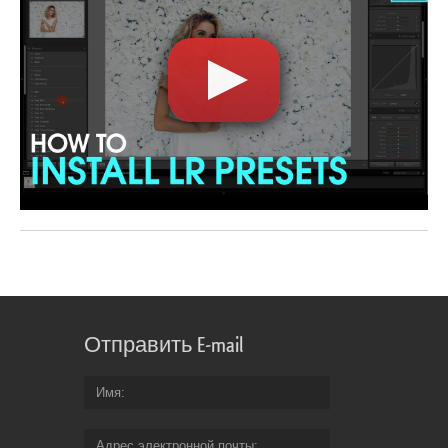
Отправить E-mail
Имя
Адрес электронной почты