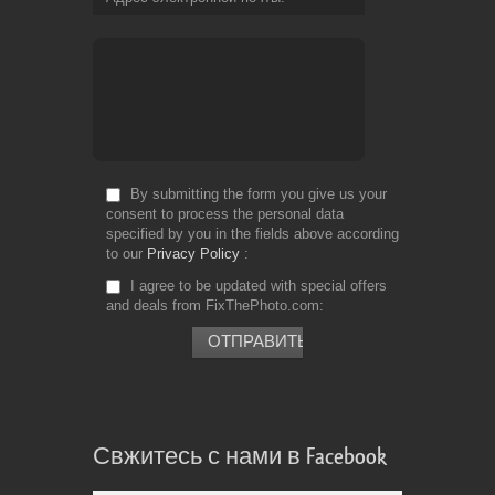
By submitting the form you give us your
consent to process the personal data
specified by you in the fields above according
to our
Privacy Policy
I agree to be updated with special offers
and deals from FixThePhoto.com
Свжитесь с нами в Facebook