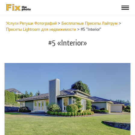
Услуги Ретуши Фотографий
>
Бесплатные Пресеты Лайтрум
>
Пресеты Lightroom для недвижимости
>
#5 "Interior"
#5 «Interior»