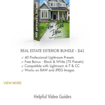
VIEW MORE
Helpful Video Guides