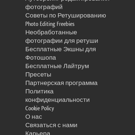
фотографий
Советы по Ретушированию
Photo Editing Freebies
Необработанные
фотографии для ретуши
Бесплатные Экшны для
Фотошопа
Бесплатные Лайтрум
Пресеты
Партнерская программа
Политика
конфиденциальности
Cookie Policy
О нас
Связаться с нами
Карьера