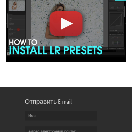
Отправить E-mail
Имя
Адрес электронной почты