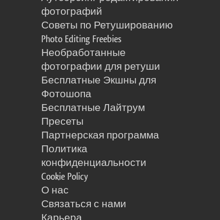
фотографий
Советы по Ретушированию
Photo Editing Freebies
Необработанные
фотографии для ретуши
Бесплатные Экшны для
Фотошопа
Бесплатные Лайтрум
Пресеты
Партнерская программа
Политика
конфиденциальности
Cookie Policy
О нас
Связаться с нами
Карьера