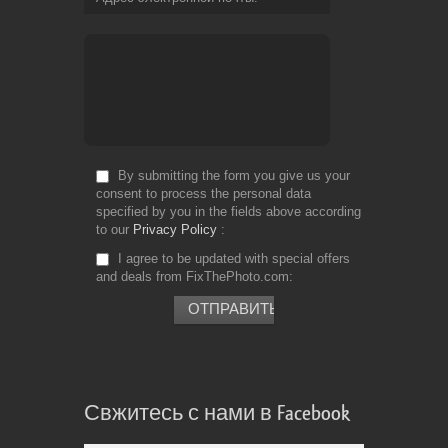
By submitting the form you give us your
consent to process the personal data
specified by you in the fields above according
to our
Privacy Policy
I agree to be updated with special offers
and deals from FixThePhoto.com
Свжитесь с нами в Facebook