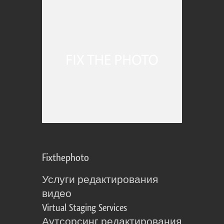
Fixthephoto
Услуги редактирования
видео
Virtual Staging Services
Аутсорсинг редактирования