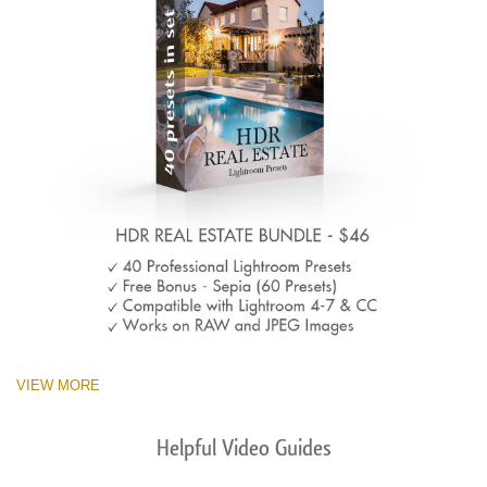
VIEW MORE
Helpful Video Guides