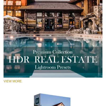
VIEW MORE