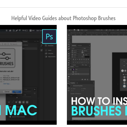
Helpful Video Guides about Photoshop Brushes