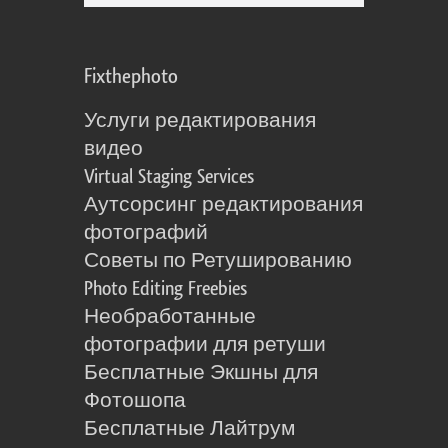
Fixthephoto
Услуги редактирования
видео
Virtual Staging Services
Аутсорсинг редактирования
фотографий
Советы по Ретушированию
Photo Editing Freebies
Необработанные
фотографии для ретуши
Бесплатные Экшны для
Фотошопа
Бесплатные Лайтрум