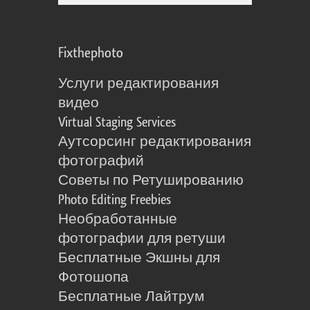
Fixthephoto
Услуги редактирования
видео
Virtual Staging Services
Аутсорсинг редактирования
фотографий
Советы по Ретушированию
Photo Editing Freebies
Необработанные
фотографии для ретуши
Бесплатные Экшны для
Фотошопа
Бесплатные Лайтрум