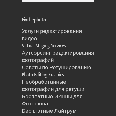
Fixthephoto
Услуги редактирования
видео
Virtual Staging Services
Аутсорсинг редактирования
фотографий
Советы по Ретушированию
Photo Editing Freebies
Необработанные
фотографии для ретуши
Бесплатные Экшны для
Фотошопа
Бесплатные Лайтрум