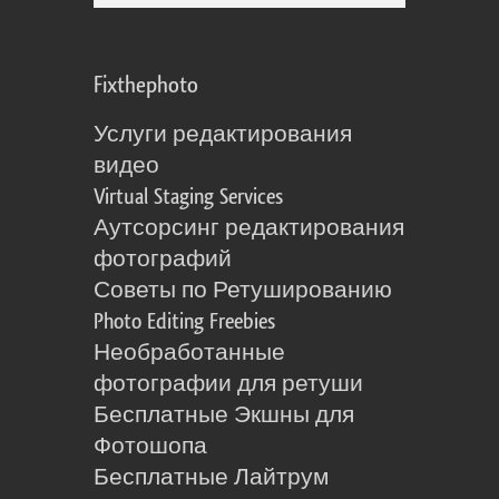
Fixthephoto
Услуги редактирования
видео
Virtual Staging Services
Аутсорсинг редактирования
фотографий
Советы по Ретушированию
Photo Editing Freebies
Необработанные
фотографии для ретуши
Бесплатные Экшны для
Фотошопа
Бесплатные Лайтрум