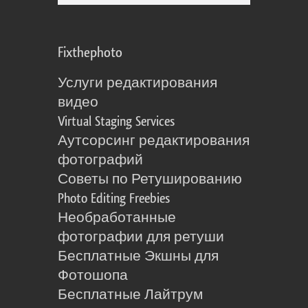
Fixthephoto
Услуги редактирования
видео
Virtual Staging Services
Аутсорсинг редактирования
фотографий
Советы по Ретушированию
Photo Editing Freebies
Необработанные
фотографии для ретуши
Бесплатные Экшны для
Фотошопа
Бесплатные Лайтрум