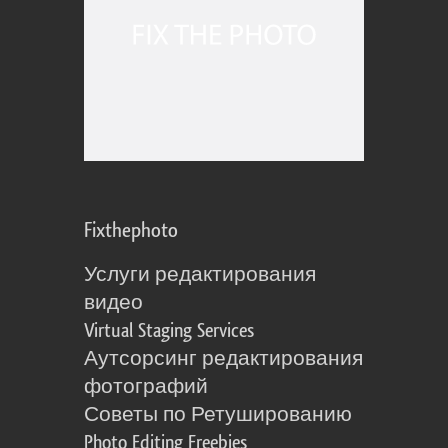
Fixthephoto
Услуги редактирования
видео
Virtual Staging Services
Аутсорсинг редактирования
фотографий
Советы по Ретушированию
Photo Editing Freebies