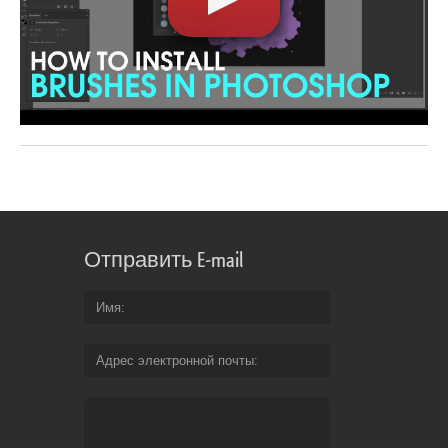
Отправить E-mail
Имя
Адрес электронной почты