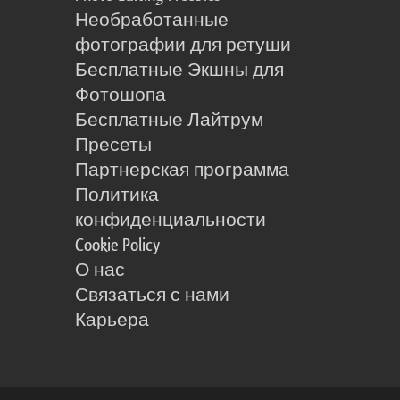
Необработанные
фотографии для ретуши
Бесплатные Экшны для
Фотошопа
Бесплатные Лайтрум
Пресеты
Партнерская программа
Политика
конфиденциальности
Cookie Policy
О нас
Связаться с нами
Карьера