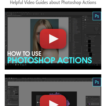
Helpful Video Guides about Photoshop Actions