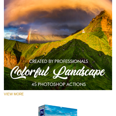
VIEW MORE