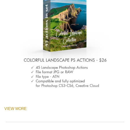
VIEW MORE