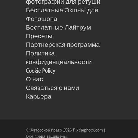
фотографии для ретуши
Бесплатные Экшны для
Фотошопа
Бесплатные Лайтрум
Пресеты
Партнерская программа
Политика
конфиденциальности
Cookie Policy
О нас
Связаться с нами
Карьера
© Авторское право 2026 Fixthephoto.com |
Все права защищены.