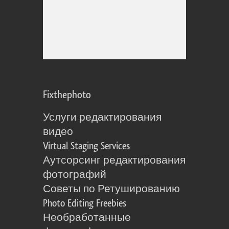
Fixthephoto
Услуги редактирования
видео
Virtual Staging Services
Аутсорсинг редактирования
фотографий
Советы по Ретушированию
Photo Editing Freebies
Необработанные