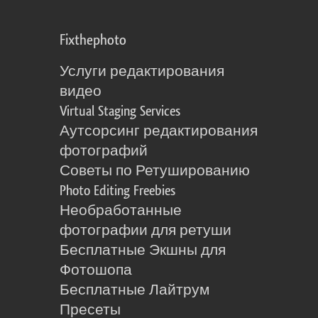
Fixthephoto
Услуги редактирования
видео
Virtual Staging Services
Аутсорсинг редактирования
фотографий
Советы по Ретушированию
Photo Editing Freebies
Необработанные
фотографии для ретуши
Бесплатные Экшны для
Фотошопа
Бесплатные Лайтрум
Пресеты