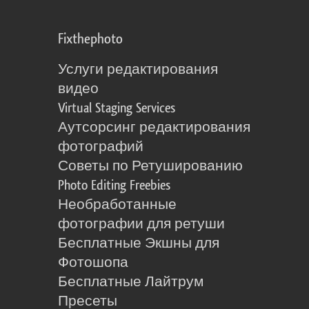
Fixthephoto
Услуги редактирования
видео
Virtual Staging Services
Аутсорсинг редактирования
фотографий
Советы по Ретушированию
Photo Editing Freebies
Необработанные
фотографии для ретуши
Бесплатные Экшны для
Фотошопа
Бесплатные Лайтрум
Пресеты