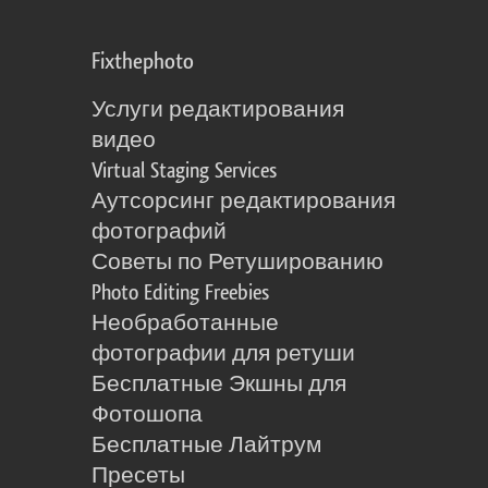
Fixthephoto
Услуги редактирования
видео
Virtual Staging Services
Аутсорсинг редактирования
фотографий
Советы по Ретушированию
Photo Editing Freebies
Необработанные
фотографии для ретуши
Бесплатные Экшны для
Фотошопа
Бесплатные Лайтрум
Пресеты