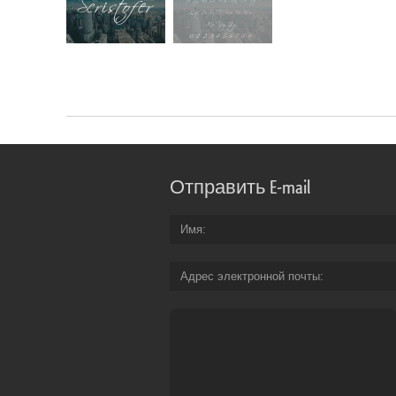
Отправить E-mail
Имя
Адрес электронной почты