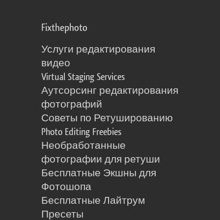
Fixthephoto
Услуги редактирования
видео
Virtual Staging Services
Аутсорсинг редактирования
фотографий
Советы по Ретушированию
Photo Editing Freebies
Необработанные
фотографии для ретуши
Бесплатные Экшны для
Фотошопа
Бесплатные Лайтрум
Пресеты