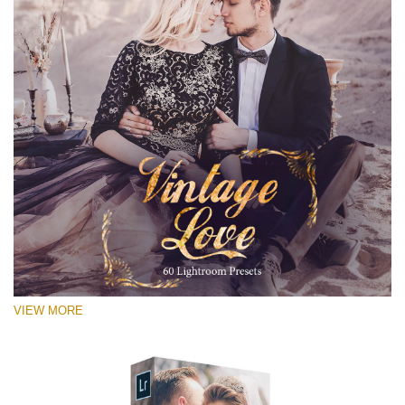
VIEW MORE