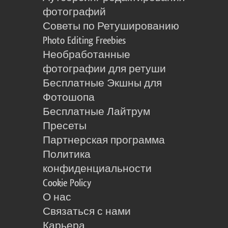
фотографий
Советы по Ретушированию
Photo Editing Freebies
Необработанные
фотографии для ретуши
Бесплатные Экшны для
Фотошопа
Бесплатные Лайтрум
Пресеты
Партнерская программа
Политика
конфиденциальности
Cookie Policy
О нас
Связаться с нами
Карьера