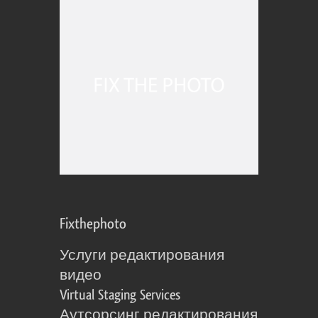
Fixthephoto
Услуги редактирования
видео
Virtual Staging Services
Аутсорсинг редактирования