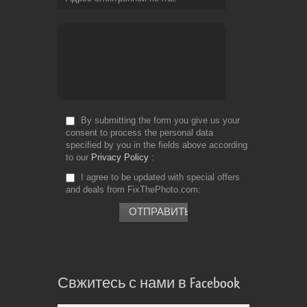
By submitting the form you give us your
consent to process the personal data
specified by you in the fields above according
to our
Privacy Policy
I agree to be updated with special offers
and deals from FixThePhoto.com
Свжитесь с нами в Facebook