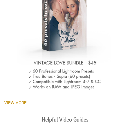
VIEW MORE
Helpful Video Guides