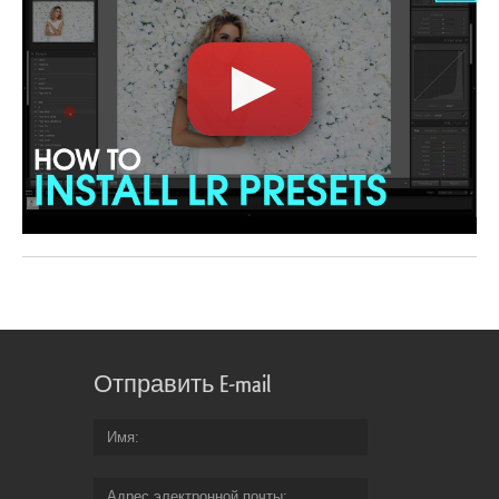
Отправить E-mail
Имя
Адрес электронной почты