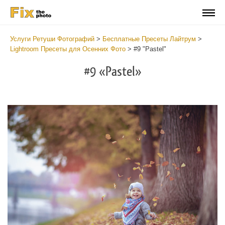
Услуги Ретуши Фотографий
>
Бесплатные Пресеты Лайтрум
>
Lightroom Пресеты для Осенних Фото
>
#9 "Pastel"
#9 «Pastel»