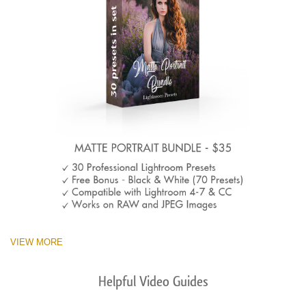
VIEW MORE
Helpful Video Guides