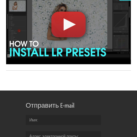
Отправить E-mail
Имя
Адрес электронной почты