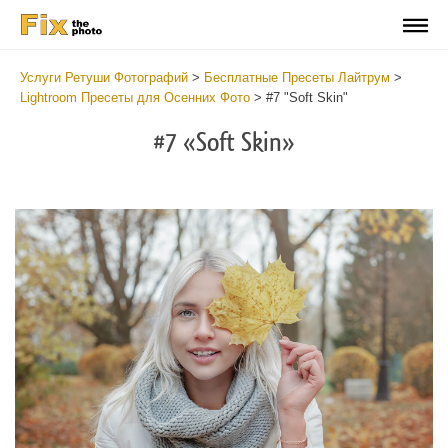
Услуги Ретуши Фотографий
>
Бесплатные Пресеты Лайтрум
>
Lightroom Пресеты для Осенних Фото
>
#7 "Soft Skin"
#7 «Soft Skin»