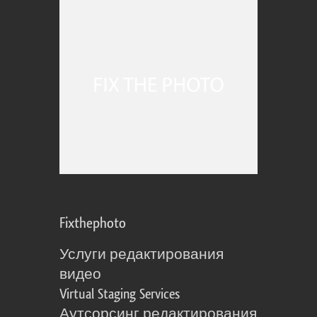
Fixthephoto
Услуги редактирования
видео
Virtual Staging Services
Аутсорсинг редактирования