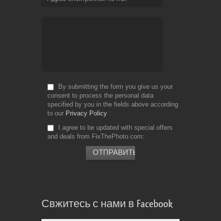
By submitting the form you give us your
consent to process the personal data
specified by you in the fields above according
to our
Privacy Policy
I agree to be updated with special offers
and deals from FixThePhoto.com
Свжитесь с нами в Facebook