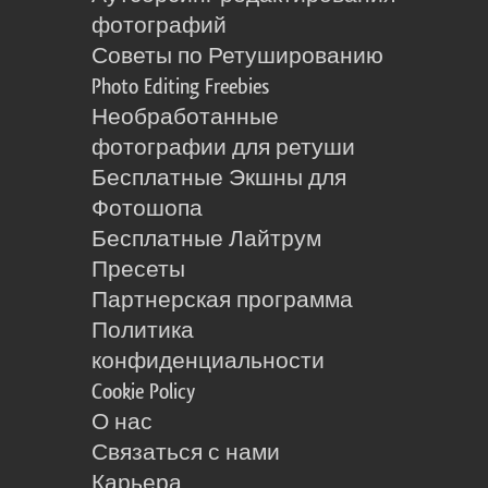
фотографий
Советы по Ретушированию
Photo Editing Freebies
Необработанные
фотографии для ретуши
Бесплатные Экшны для
Фотошопа
Бесплатные Лайтрум
Пресеты
Партнерская программа
Политика
конфиденциальности
Cookie Policy
О нас
Связаться с нами
Карьера