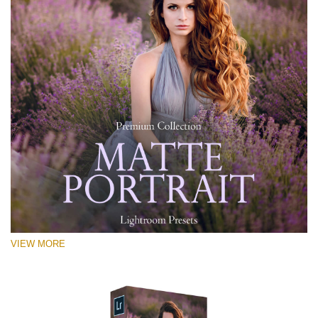
VIEW MORE