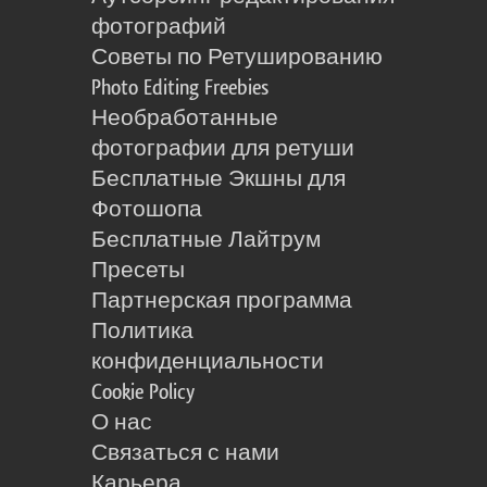
фотографий
Советы по Ретушированию
Photo Editing Freebies
Необработанные
фотографии для ретуши
Бесплатные Экшны для
Фотошопа
Бесплатные Лайтрум
Пресеты
Партнерская программа
Политика
конфиденциальности
Cookie Policy
О нас
Связаться с нами
Карьера