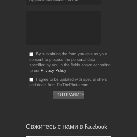
By submitting the form you give us your
consent to process the personal data
specified by you in the fields above according
to our
Privacy Policy
I agree to be updated with special offers
and deals from FixThePhoto.com
Свжитесь с нами в Facebook