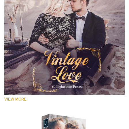
VIEW MORE