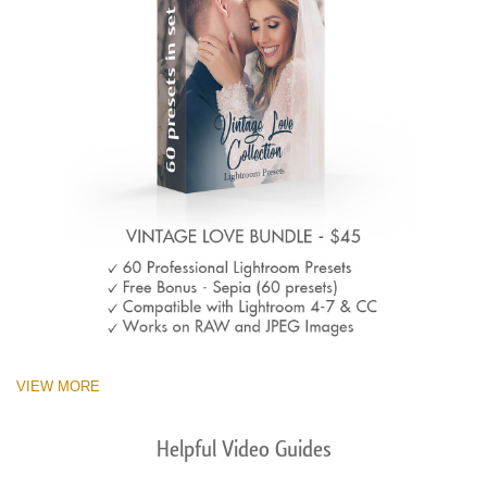
VIEW MORE
Helpful Video Guides