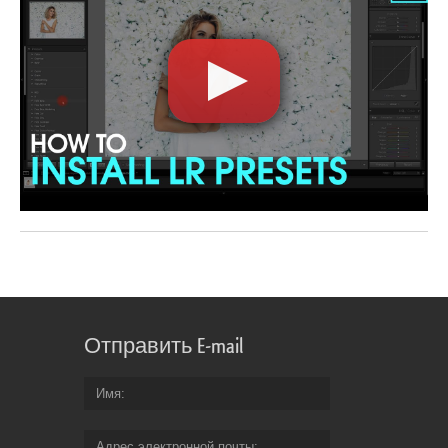
Отправить E-mail
Имя
Адрес электронной почты